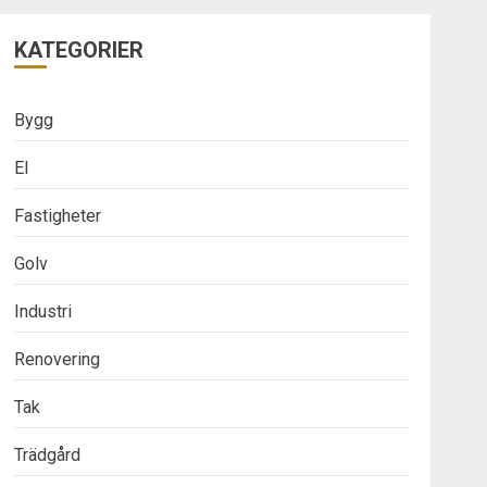
KATEGORIER
Bygg
El
Fastigheter
Golv
Industri
Renovering
Tak
Trädgård