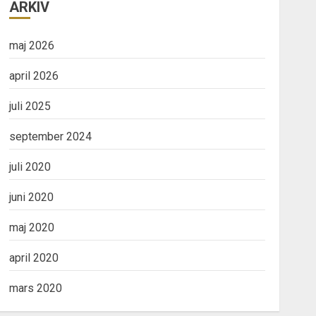
ARKIV
maj 2026
april 2026
juli 2025
september 2024
juli 2020
juni 2020
maj 2020
april 2020
mars 2020