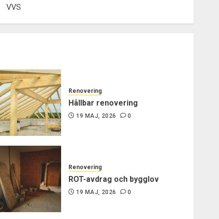
VVS
Renovering
Hållbar renovering
19 MAJ, 2026
0
Renovering
ROT-avdrag och bygglov
19 MAJ, 2026
0