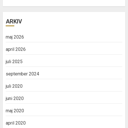
ARKIV
maj 2026
april 2026
juli 2025
september 2024
juli 2020
juni 2020
maj 2020
april 2020