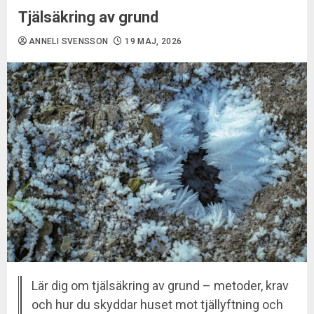
Tjälsäkring av grund
ANNELI SVENSSON
19 MAJ, 2026
Lär dig om tjälsäkring av grund – metoder, krav
och hur du skyddar huset mot tjällyftning och