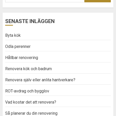
efter:
SENASTE INLÄGGEN
Byta kök
Odla perenner
Hållbar renovering
Renovera kök och badrum
Renovera själv eller anlita hantverkare?
ROT-avdrag och bygglov
Vad kostar det att renovera?
Så planerar du din renovering