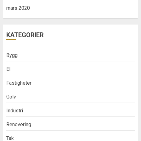
mars 2020
KATEGORIER
Bygg
El
Fastigheter
Golv
Industri
Renovering
Tak