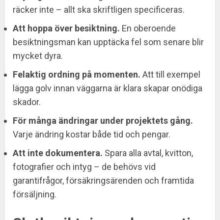
räcker inte – allt ska skriftligen specificeras.
Att hoppa över besiktning.
En oberoende
besiktningsman kan upptäcka fel som senare blir
mycket dyra.
Felaktig ordning på momenten.
Att till exempel
lägga golv innan väggarna är klara skapar onödiga
skador.
För många ändringar under projektets gång.
Varje ändring kostar både tid och pengar.
Att inte dokumentera.
Spara alla avtal, kvitton,
fotografier och intyg – de behövs vid
garantifrågor, försäkringsärenden och framtida
försäljning.