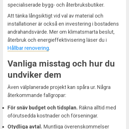
specialiserade bygg- och återbruksbutiker.
Att tänka långsiktigt vid val av material och
installationer är också en investering i bostadens
andrahandsvärde. Mer om klimatsmarta beslut,
återbruk och energieffektivisering läser du i
Hållbar renovering
.
Vanliga misstag och hur du
undviker dem
Även välplanerade projekt kan spåra ur. Några
återkommande fallgropar:
För snäv budget och tidsplan.
Räkna alltid med
oförutsedda kostnader och förseningar.
Otydliga avtal.
Muntliga överenskommelser