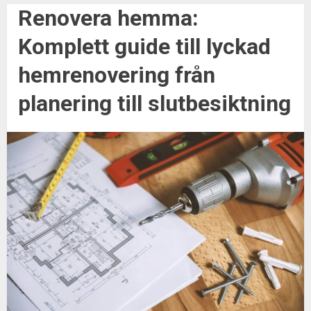
Renovera hemma:
Komplett guide till lyckad
hemrenovering från
planering till slutbesiktning