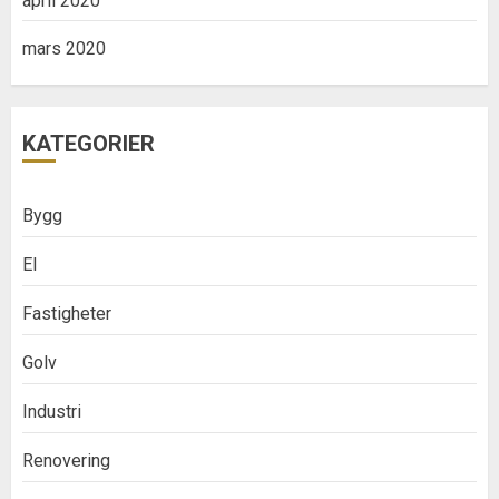
april 2020
mars 2020
KATEGORIER
Bygg
El
Fastigheter
Golv
Industri
Renovering