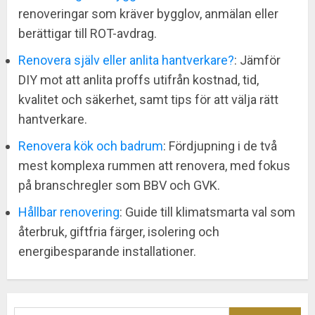
renoveringar som kräver bygglov, anmälan eller
berättigar till ROT-avdrag.
Renovera själv eller anlita hantverkare?
: Jämför
DIY mot att anlita proffs utifrån kostnad, tid,
kvalitet och säkerhet, samt tips för att välja rätt
hantverkare.
Renovera kök och badrum
: Fördjupning i de två
mest komplexa rummen att renovera, med fokus
på branschregler som BBV och GVK.
Hållbar renovering
: Guide till klimatsmarta val som
återbruk, giftfria färger, isolering och
energibesparande installationer.