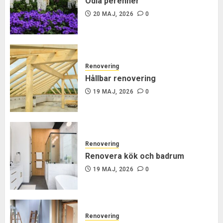
Odla perenner
20 MAJ, 2026
0
Renovering
Hållbar renovering
19 MAJ, 2026
0
Renovering
Renovera kök och badrum
19 MAJ, 2026
0
Renovering