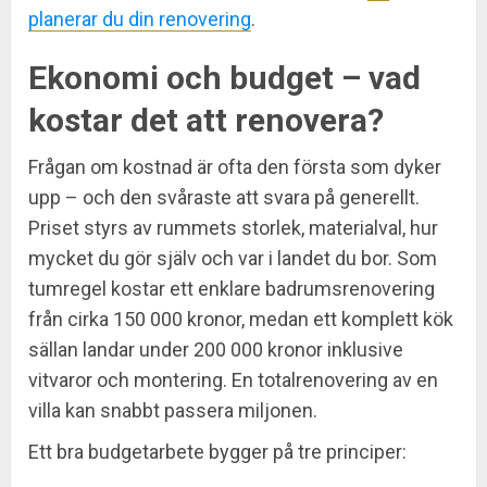
planerar du din renovering
.
Ekonomi och budget – vad
kostar det att renovera?
Frågan om kostnad är ofta den första som dyker
upp – och den svåraste att svara på generellt.
Priset styrs av rummets storlek, materialval, hur
mycket du gör själv och var i landet du bor. Som
tumregel kostar ett enklare badrumsrenovering
från cirka 150 000 kronor, medan ett komplett kök
sällan landar under 200 000 kronor inklusive
vitvaror och montering. En totalrenovering av en
villa kan snabbt passera miljonen.
Ett bra budgetarbete bygger på tre principer: