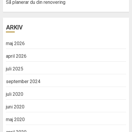
Så planerar du din renovering
ARKIV
maj 2026
april 2026
juli 2025
september 2024
juli 2020
juni 2020
maj 2020