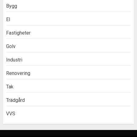
Bygg
El
Fastigheter
Golv
Industri
Renovering
Tak
Trädgård
VVS