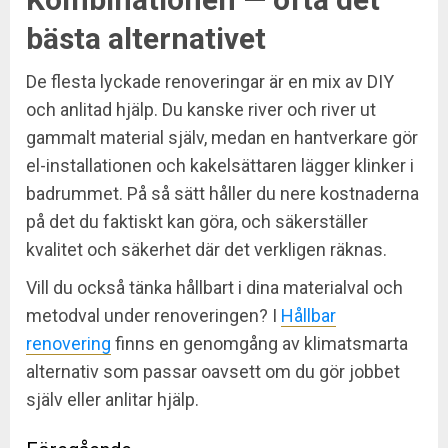
bästa alternativet
De flesta lyckade renoveringar är en mix av DIY
och anlitad hjälp. Du kanske river och river ut
gammalt material själv, medan en hantverkare gör
el-installationen och kakelsättaren lägger klinker i
badrummet. På så sätt håller du nere kostnaderna
på det du faktiskt kan göra, och säkerställer
kvalitet och säkerhet där det verkligen räknas.
Vill du också tänka hållbart i dina materialval och
metodval under renoveringen? I
Hållbar
renovering
finns en genomgång av klimatsmarta
alternativ som passar oavsett om du gör jobbet
själv eller anlitar hjälp.