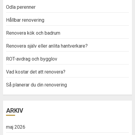
Odla perenner
Hållbar renovering
Renovera kök och badrum
Renovera själv eller anlita hantverkare?
ROT-avdrag och bygglov
Vad kostar det att renovera?
Så planerar du din renovering
ARKIV
maj 2026