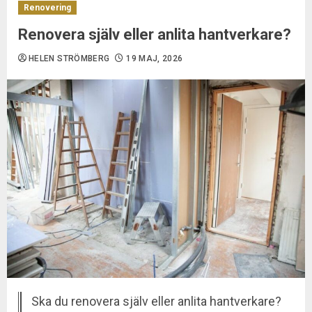
Renovering
Renovera själv eller anlita hantverkare?
HELEN STRÖMBERG
19 MAJ, 2026
Ska du renovera själv eller anlita hantverkare?