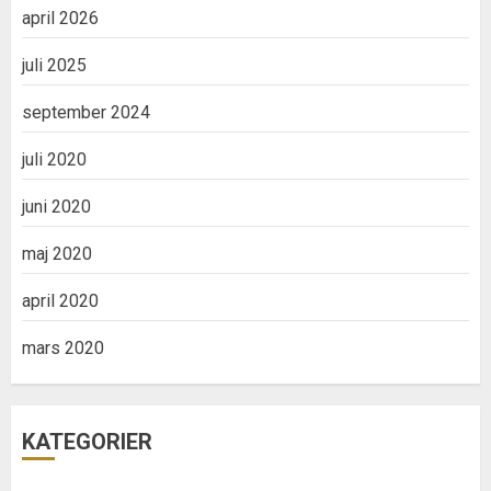
april 2026
juli 2025
september 2024
juli 2020
juni 2020
maj 2020
april 2020
mars 2020
KATEGORIER