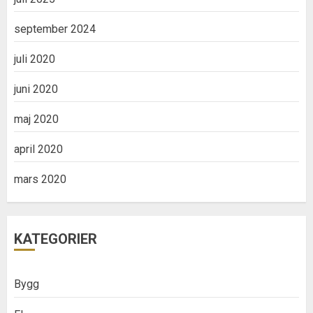
september 2024
juli 2020
juni 2020
maj 2020
april 2020
mars 2020
KATEGORIER
Bygg