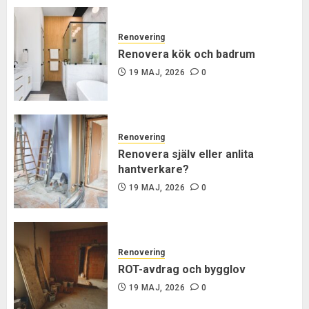
Renovering
Renovera kök och badrum
19 MAJ, 2026
0
Renovering
Renovera själv eller anlita
hantverkare?
19 MAJ, 2026
0
Renovering
ROT-avdrag och bygglov
19 MAJ, 2026
0