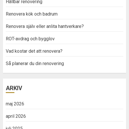
Hållbar renovering
Renovera kök och badrum
Renovera själv eller anlita hantverkare?
ROT-avdrag och bygglov
Vad kostar det att renovera?
Så planerar du din renovering
ARKIV
maj 2026
april 2026
juli 2025