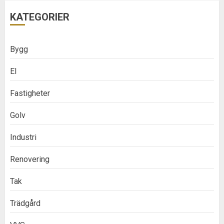
KATEGORIER
Bygg
El
Fastigheter
Golv
Industri
Renovering
Tak
Trädgård