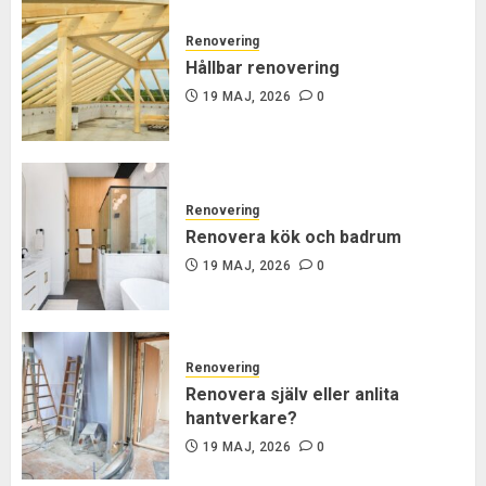
Renovering
Hållbar renovering
19 MAJ, 2026
0
Renovering
Renovera kök och badrum
19 MAJ, 2026
0
Renovering
Renovera själv eller anlita
hantverkare?
19 MAJ, 2026
0