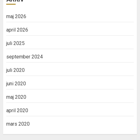
maj 2026
april 2026
juli 2025
september 2024
juli 2020
juni 2020
maj 2020
april 2020
mars 2020