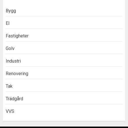
Bygg
El
Fastigheter
Golv
Industri
Renovering
Tak
Trädgård
VVS