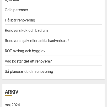
Odla perenner
Hållbar renovering
Renovera kök och badrum
Renovera själv eller anlita hantverkare?
ROT-avdrag och bygglov
Vad kostar det att renovera?
Så planerar du din renovering
ARKIV
maj 2026