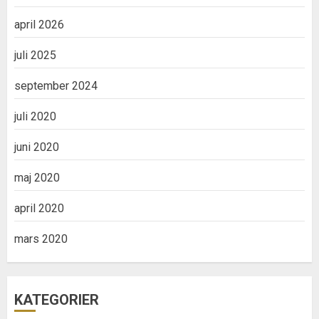
april 2026
juli 2025
september 2024
juli 2020
juni 2020
maj 2020
april 2020
mars 2020
KATEGORIER