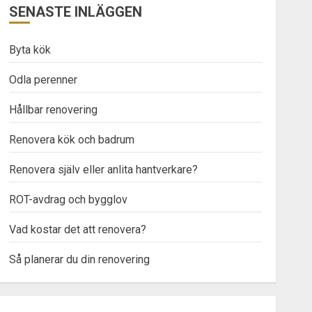
SENASTE INLÄGGEN
Byta kök
Odla perenner
Hållbar renovering
Renovera kök och badrum
Renovera själv eller anlita hantverkare?
ROT-avdrag och bygglov
Vad kostar det att renovera?
Så planerar du din renovering