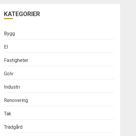
KATEGORIER
Bygg
El
Fastigheter
Golv
Industri
Renovering
Tak
Trädgård