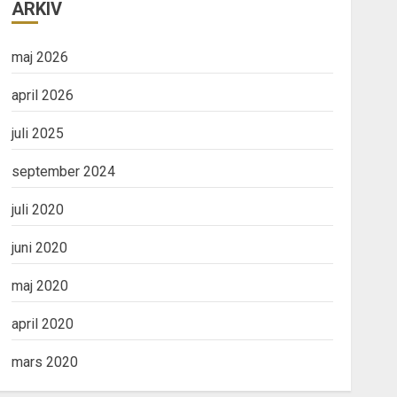
ARKIV
maj 2026
april 2026
juli 2025
september 2024
juli 2020
juni 2020
maj 2020
april 2020
mars 2020