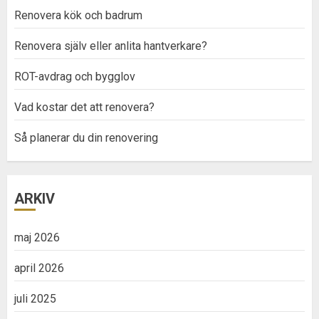
Renovera kök och badrum
Renovera själv eller anlita hantverkare?
ROT-avdrag och bygglov
Vad kostar det att renovera?
Så planerar du din renovering
ARKIV
maj 2026
april 2026
juli 2025