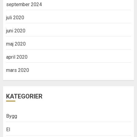
september 2024
juli 2020
juni 2020
maj 2020
april 2020
mars 2020
KATEGORIER
Bygg
El