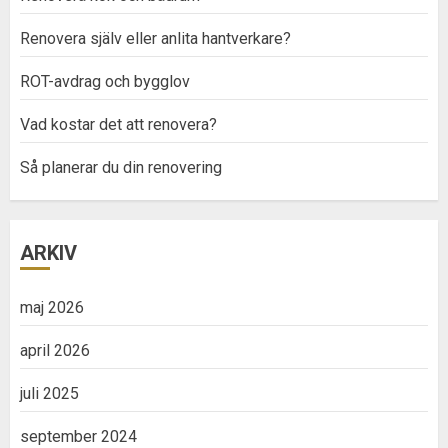
Renovera själv eller anlita hantverkare?
ROT-avdrag och bygglov
Vad kostar det att renovera?
Så planerar du din renovering
ARKIV
maj 2026
april 2026
juli 2025
september 2024