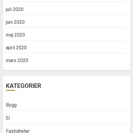
juli 2020
juni 2020
maj 2020
april 2020
mars 2020
KATEGORIER
Bygg
El
Fastigheter